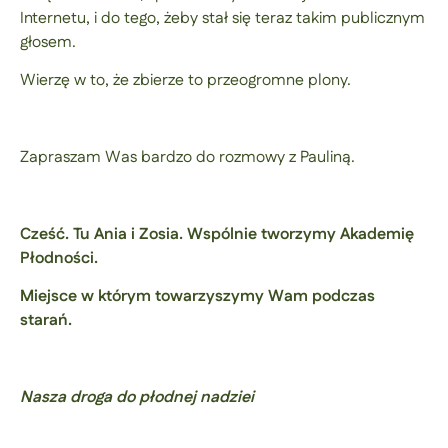
Internetu, i do tego, żeby stał się teraz takim publicznym
głosem.
Wierzę w to, że zbierze to przeogromne plony.
Zapraszam Was bardzo do rozmowy z Pauliną.
Cześć. Tu Ania i Zosia. Wspólnie tworzymy Akademię
Płodności.
Miejsce w którym towarzyszymy Wam podczas
starań.
Nasza droga do płodnej nadziei