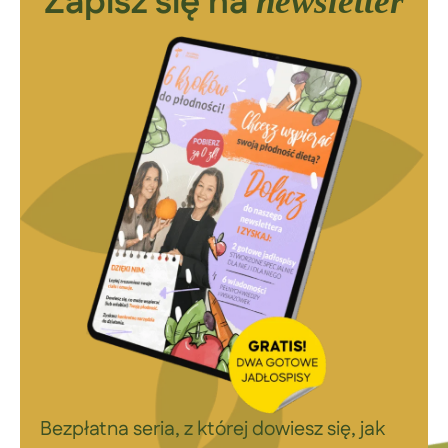
Zapisz się na
newsletter
Bezpłatna seria, z której dowiesz się, jak