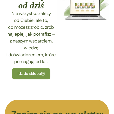
od dziś
Nie wszystko zależy
od Ciebie, ale to,
co możesz zrobić, zrób
najlepiej, jak potrafisz –
z naszym wsparciem,
wiedzą
i doświadczeniem, które
pomagają od lat.
Idź do sklepu