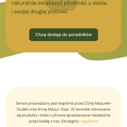
naturalnie zwiększyć płodność u siebie
i swojej drugiej połówki.
Chcę dostęp do poradników
Serwis prowadzony jest wspólnie przez Zofię Mazurek-
Dudek oraz Annę Mazur-Gajo. W serwisie oferowane
są produkty i treści cyfrowe sprzedawane niezależnie
przez każdą z nas. Szczegóły:
regulamin