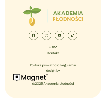
O nas
Kontakt
Polityka prywatności
Regulamin
design by
@2025 Akademia płodności