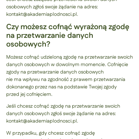
osobowych zgłoś swoje żądanie na adres:
kontakt@akademiaplodnosci.pl.
Czy możesz cofnąć wyrażoną zgodę
na przetwarzanie danych
osobowych?
Możesz cofnąć udzieloną zgodę na przetwarzanie swoich
danych osobowych w dowolnym momencie. Cofnięcie
zgody na przetwarzanie danych osobowych
nie ma wpływu na zgodność z prawem przetwarzania
dokonanego przez nas na podstawie Twojej zgody
przed jej cofnięciem.
Jeśli chcesz cofnąć zgodę na przetwarzanie swoich
danych osobowych zgłoś swoje żądanie na adres:
kontakt@akademiaplodnosci.pl.
W przypadku, gdy chcesz cofnąć zgodę