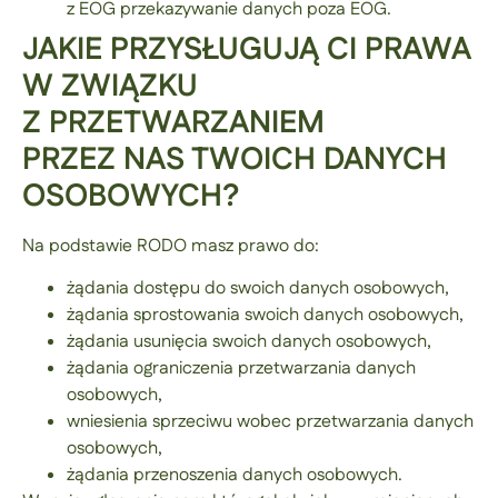
z EOG przekazywanie danych poza EOG.
JAKIE PRZYSŁUGUJĄ CI PRAWA
W ZWIĄZKU
Z PRZETWARZANIEM
PRZEZ NAS TWOICH DANYCH
OSOBOWYCH?
Na podstawie RODO masz prawo do:
żądania dostępu do swoich danych osobowych,
żądania sprostowania swoich danych osobowych,
żądania usunięcia swoich danych osobowych,
żądania ograniczenia przetwarzania danych
osobowych,
wniesienia sprzeciwu wobec przetwarzania danych
osobowych,
żądania przenoszenia danych osobowych.