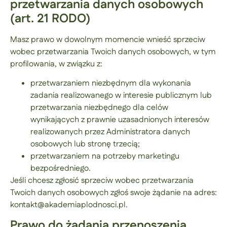
przetwarzania danych osobowych
(art. 21 RODO)
Masz prawo w dowolnym momencie wnieść sprzeciw
wobec przetwarzania Twoich danych osobowych, w tym
profilowania, w związku z:
przetwarzaniem niezbędnym dla wykonania
zadania realizowanego w interesie publicznym lub
przetwarzania niezbędnego dla celów
wynikających z prawnie uzasadnionych interesów
realizowanych przez Administratora danych
osobowych lub stronę trzecią;
przetwarzaniem na potrzeby marketingu
bezpośredniego.
Jeśli chcesz zgłosić sprzeciw wobec przetwarzania
Twoich danych osobowych zgłoś swoje żądanie na adres:
kontakt@akademiaplodnosci.pl.
Prawo do żądania przenoszenia