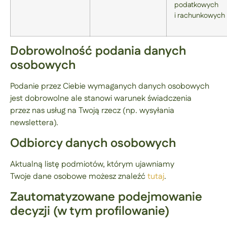
podatkowych
i rachunkowych
Dobrowolność podania danych
osobowych
Podanie przez Ciebie wymaganych danych osobowych
jest dobrowolne ale stanowi warunek świadczenia
przez nas usług na Twoją rzecz (np. wysyłania
newslettera).
Odbiorcy danych osobowych
Aktualną listę podmiotów, którym ujawniamy
Twoje dane osobowe możesz znaleźć
tutaj
.
Zautomatyzowane podejmowanie
decyzji (w tym profilowanie)