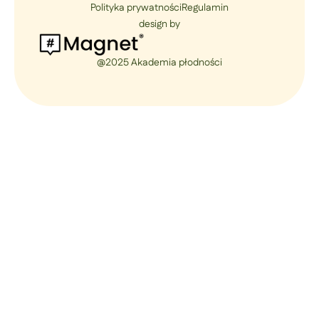
Polityka prywatności
Regulamin
design by
@2025 Akademia płodności