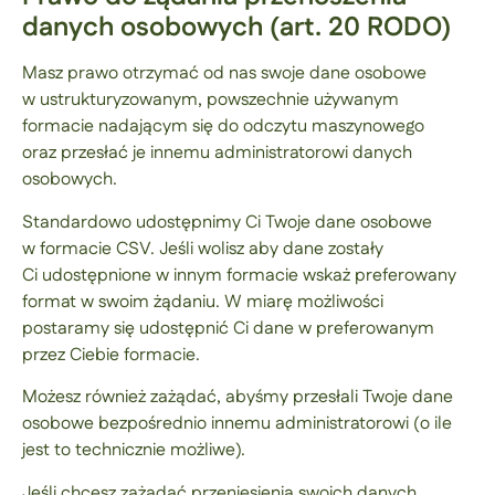
danych osobowych (art. 20 RODO)
Masz prawo otrzymać od nas swoje dane osobowe
w ustrukturyzowanym, powszechnie używanym
formacie nadającym się do odczytu maszynowego
oraz przesłać je innemu administratorowi danych
osobowych.
Standardowo udostępnimy Ci Twoje dane osobowe
w formacie CSV. Jeśli wolisz aby dane zostały
Ci udostępnione w innym formacie wskaż preferowany
format w swoim żądaniu. W miarę możliwości
postaramy się udostępnić Ci dane w preferowanym
przez Ciebie formacie.
Możesz również zażądać, abyśmy przesłali Twoje dane
osobowe bezpośrednio innemu administratorowi (o ile
jest to technicznie możliwe).
Jeśli chcesz zażądać przeniesienia swoich danych