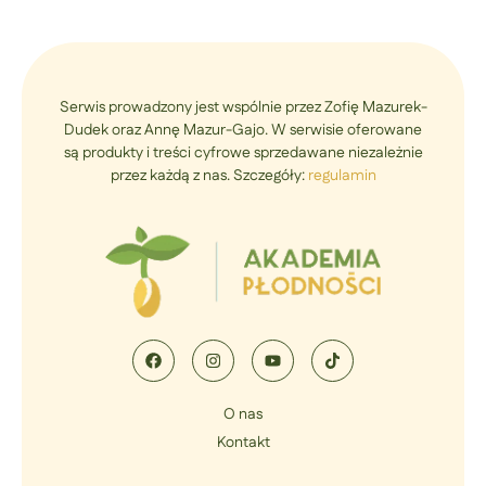
Serwis prowadzony jest wspólnie przez Zofię Mazurek-
Dudek oraz Annę Mazur-Gajo. W serwisie oferowane
są produkty i treści cyfrowe sprzedawane niezależnie
przez każdą z nas. Szczegóły:
regulamin
O nas
Kontakt