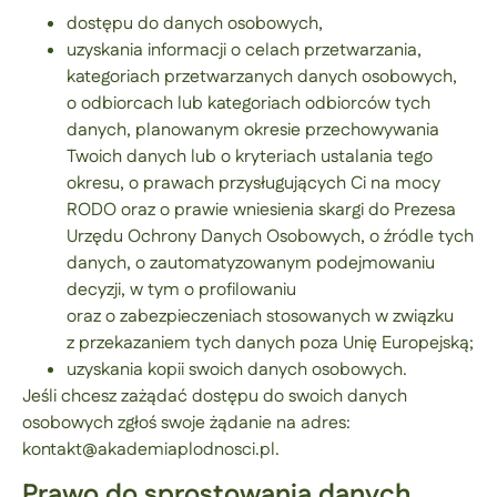
dostępu do danych osobowych,
uzyskania informacji o celach przetwarzania,
kategoriach przetwarzanych danych osobowych,
o odbiorcach lub kategoriach odbiorców tych
danych, planowanym okresie przechowywania
Twoich danych lub o kryteriach ustalania tego
okresu, o prawach przysługujących Ci na mocy
RODO oraz o prawie wniesienia skargi do Prezesa
Urzędu Ochrony Danych Osobowych, o źródle tych
danych, o zautomatyzowanym podejmowaniu
decyzji, w tym o profilowaniu
oraz o zabezpieczeniach stosowanych w związku
z przekazaniem tych danych poza Unię Europejską;
uzyskania kopii swoich danych osobowych.
Jeśli chcesz zażądać dostępu do swoich danych
osobowych zgłoś swoje żądanie na adres:
kontakt@akademiaplodnosci.pl.
Prawo do sprostowania danych