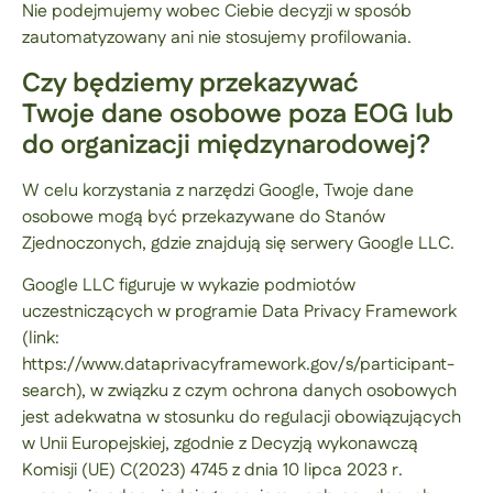
Nie podejmujemy wobec Ciebie decyzji w sposób
zautomatyzowany ani nie stosujemy profilowania.
Czy będziemy przekazywać
Twoje dane osobowe poza EOG lub
do organizacji międzynarodowej?
W celu korzystania z narzędzi Google, Twoje dane
osobowe mogą być przekazywane do Stanów
Zjednoczonych, gdzie znajdują się serwery Google LLC.
Google LLC figuruje w wykazie podmiotów
uczestniczących w programie Data Privacy Framework
(link:
https://www.dataprivacyframework.gov/s/participant-
search), w związku z czym ochrona danych osobowych
jest adekwatna w stosunku do regulacji obowiązujących
w Unii Europejskiej, zgodnie z Decyzją wykonawczą
Komisji (UE) C(2023) 4745 z dnia 10 lipca 2023 r.