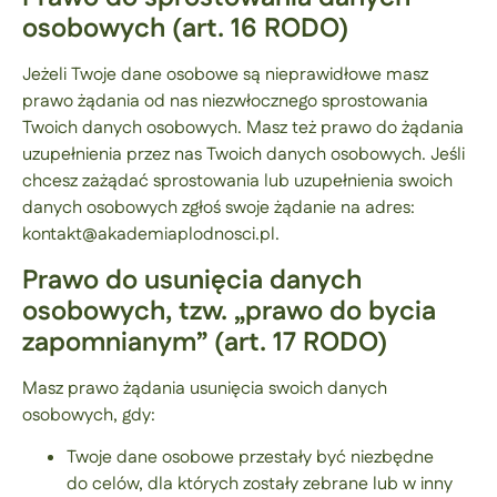
osobowych (art. 16 RODO)
Jeżeli Twoje dane osobowe są nieprawidłowe masz
prawo żądania od nas niezwłocznego sprostowania
Twoich danych osobowych. Masz też prawo do żądania
uzupełnienia przez nas Twoich danych osobowych. Jeśli
chcesz zażądać sprostowania lub uzupełnienia swoich
danych osobowych zgłoś swoje żądanie na adres:
kontakt@akademiaplodnosci.pl.
Prawo do usunięcia danych
osobowych, tzw. „prawo do bycia
zapomnianym” (art. 17 RODO)
Masz prawo żądania usunięcia swoich danych
osobowych, gdy:
Twoje dane osobowe przestały być niezbędne
do celów, dla których zostały zebrane lub w inny