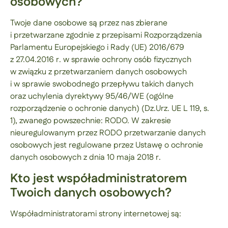
osobowych?
Twoje dane osobowe są przez nas zbierane
i przetwarzane zgodnie z przepisami Rozporządzenia
Parlamentu Europejskiego i Rady (UE) 2016/679
z 27.04.2016 r. w sprawie ochrony osób fizycznych
w związku z przetwarzaniem danych osobowych
i w sprawie swobodnego przepływu takich danych
oraz uchylenia dyrektywy 95/46/WE (ogólne
rozporządzenie o ochronie danych) (Dz.Urz. UE L 119, s.
1), zwanego powszechnie: RODO. W zakresie
nieuregulowanym przez RODO przetwarzanie danych
osobowych jest regulowane przez Ustawę o ochronie
danych osobowych z dnia 10 maja 2018 r.
Kto jest współadministratorem
Twoich danych osobowych?
Współadministratorami strony internetowej są: