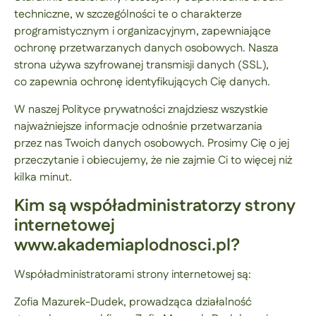
techniczne, w szczególności te o charakterze
programistycznym i organizacyjnym, zapewniające
ochronę przetwarzanych danych osobowych. Nasza
strona używa szyfrowanej transmisji danych (SSL),
co zapewnia ochronę identyfikujących Cię danych.
W naszej Polityce prywatności znajdziesz wszystkie
najważniejsze informacje odnośnie przetwarzania
przez nas Twoich danych osobowych. Prosimy Cię o jej
przeczytanie i obiecujemy, że nie zajmie Ci to więcej niż
kilka minut.
Kim są współadministratorzy strony
internetowej
www.akademiaplodnosci.pl?
Współadministratorami strony internetowej są:
Zofia Mazurek-Dudek, prowadząca działalność