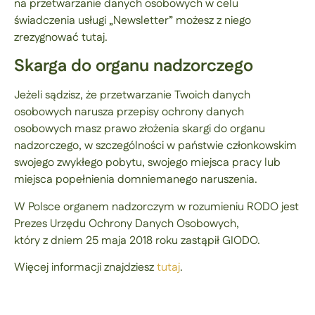
na przetwarzanie danych osobowych w celu
świadczenia usługi „Newsletter” możesz z niego
zrezygnować
tutaj
.
Skarga do organu nadzorczego
Jeżeli sądzisz, że przetwarzanie Twoich danych
osobowych narusza przepisy ochrony danych
osobowych masz prawo złożenia skargi do organu
nadzorczego, w szczególności w państwie członkowskim
swojego zwykłego pobytu, swojego miejsca pracy lub
miejsca popełnienia domniemanego naruszenia.
W Polsce organem nadzorczym w rozumieniu RODO jest
Prezes Urzędu Ochrony Danych Osobowych,
który z dniem 25 maja 2018 roku zastąpił GIODO.
Więcej informacji znajdziesz
tutaj
.