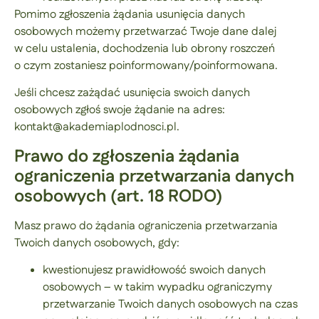
Pomimo zgłoszenia żądania usunięcia danych
osobowych możemy przetwarzać Twoje dane dalej
w celu ustalenia, dochodzenia lub obrony roszczeń
o czym zostaniesz poinformowany/poinformowana.
Jeśli chcesz zażądać usunięcia swoich danych
osobowych zgłoś swoje żądanie na adres:
kontakt@akademiaplodnosci.pl.
Prawo do zgłoszenia żądania
ograniczenia przetwarzania danych
osobowych (art. 18 RODO)
Masz prawo do żądania ograniczenia przetwarzania
Twoich danych osobowych, gdy:
kwestionujesz prawidłowość swoich danych
osobowych – w takim wypadku ograniczymy
przetwarzanie Twoich danych osobowych na czas