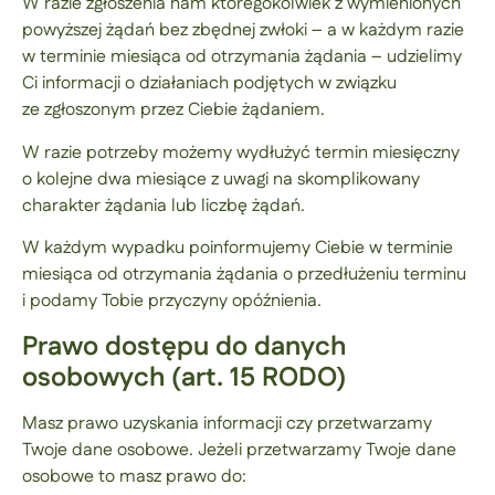
W razie zgłoszenia nam któregokolwiek z wymienionych
powyższej żądań bez zbędnej zwłoki – a w każdym razie
w terminie miesiąca od otrzymania żądania – udzielimy
Ci informacji o działaniach podjętych w związku
ze zgłoszonym przez Ciebie żądaniem.
W razie potrzeby możemy wydłużyć termin miesięczny
o kolejne dwa miesiące z uwagi na skomplikowany
charakter żądania lub liczbę żądań.
W każdym wypadku poinformujemy Ciebie w terminie
miesiąca od otrzymania żądania o przedłużeniu terminu
i podamy Tobie przyczyny opóźnienia.
Prawo dostępu do danych
osobowych (art. 15 RODO)
Masz prawo uzyskania informacji czy przetwarzamy
Twoje dane osobowe. Jeżeli przetwarzamy Twoje dane
osobowe to masz prawo do: