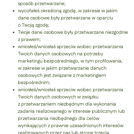
sposób przetwarzane;
wycofałeś określoną zgodę, w zakresie w jakim
dane osobowe były przetwarzane w oparciu
o Twoją zgodę;
Twoje dane osobowe były przetwarzane niezgodnie
z prawem;
wniosłeś/wniosłaś sprzeciw wobec przetwarzania
Twoich danych osobowych na potrzeby
marketingu bezpośredniego, w tym profilowania,
w zakresie w jakim przetwarzanie danych
osobowych jest związane z marketingiem
bezpośrednim;
wniosłeś/wniosłaś sprzeciw wobec przetwarzania
Twoich danych osobowych w związku
z przetwarzaniem niezbędnym dla wykonania
zadania realizowanego w interesie publicznym lub
przetwarzania niezbędnego dla celów
wynikających z prawnie uzasadnionych interesów
realizowanych przez nas lub stronę trzecią.