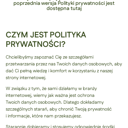
poprzednia wersja Polityki prywatności jest
dostępna tutaj
CZYM JEST POLITYKA
PRYWATNOŚCI?
Chcielibyśmy zapoznać Cię ze szczegółami
przetwarzania przez nas Twoich danych osobowych, aby
dać Ci pełną wiedzę i komfort w korzystaniu z naszej
strony internetowej.
W związku z tym, że sami działamy w branży
internetowej, wiemy jak ważna jest ochrona
Twoich danych osobowych. Dlatego dokładamy
szczególnych starań, aby chronić Twoją prywatność
i informacje, które nam przekazujesz.
Starannie dobieramy i stosujemy odpowiednie środki