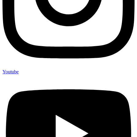
Youtube