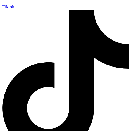
Tiktok