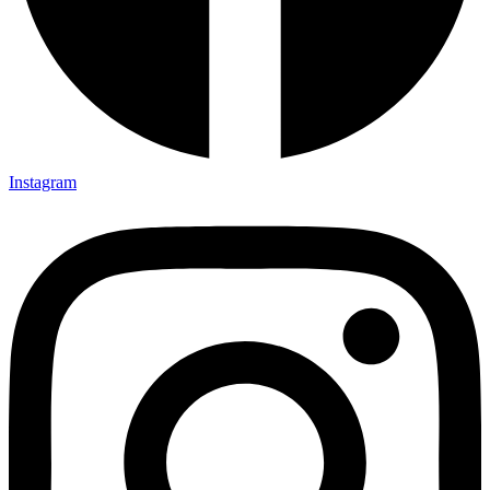
Instagram