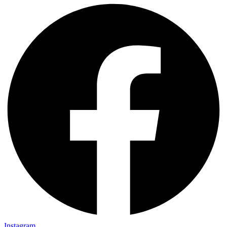
Instagram