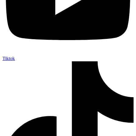
Tiktok