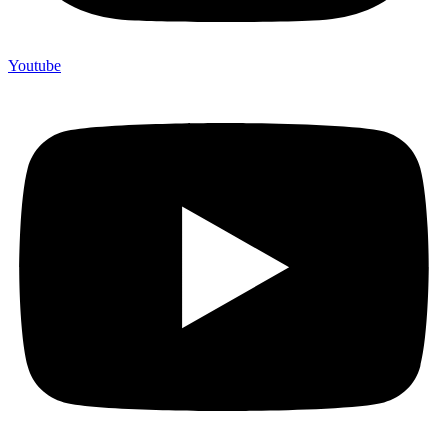
Youtube