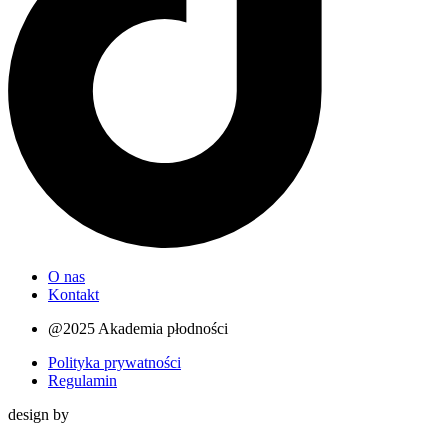
O nas
Kontakt
@2025 Akademia płodności
Polityka prywatności
Regulamin
design by