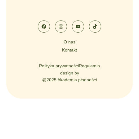
O nas
Kontakt
Polityka prywatności
Regulamin
design by
@2025 Akademia płodności