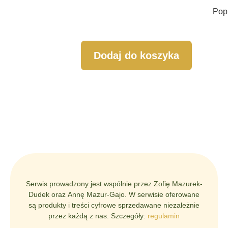
Pop
Dodaj do koszyka
Serwis prowadzony jest wspólnie przez Zofię Mazurek-
Dudek oraz Annę Mazur-Gajo. W serwisie oferowane
są produkty i treści cyfrowe sprzedawane niezależnie
przez każdą z nas. Szczegóły:
regulamin