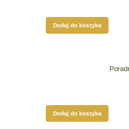
Dodaj do koszyka
Porad
Dodaj do koszyka