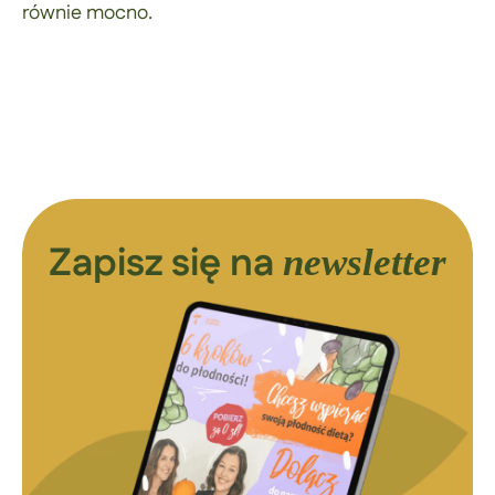
równie mocno.
Zapisz się na
newsletter