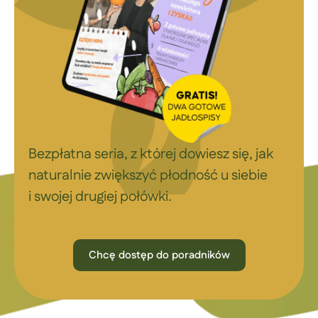
Bezpłatna seria, z której dowiesz się, jak
naturalnie zwiększyć płodność u siebie
i swojej drugiej połówki.
Chcę dostęp do poradników