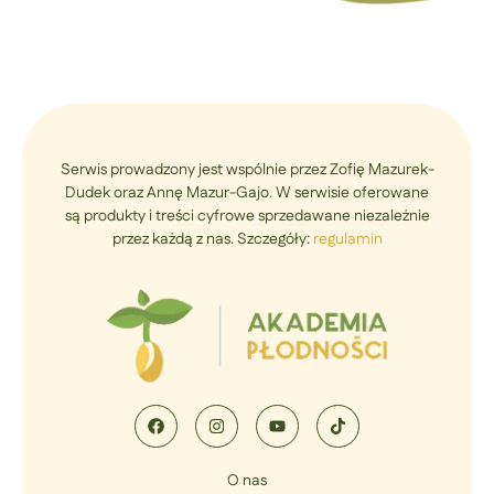
Serwis prowadzony jest wspólnie przez Zofię Mazurek-
Dudek oraz Annę Mazur-Gajo. W serwisie oferowane
są produkty i treści cyfrowe sprzedawane niezależnie
przez każdą z nas. Szczegóły:
regulamin
O nas