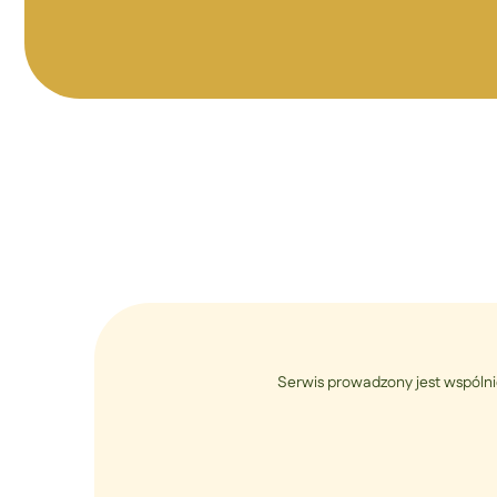
Serwis prowadzony jest wspólni