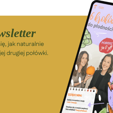
wsletter
ię, jak naturalnie
ej drugiej połówki.