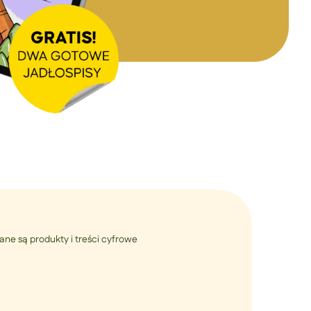
ne są produkty i treści cyfrowe